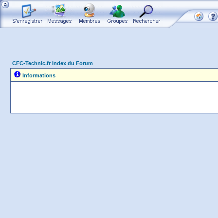
CFC-Technic.fr Index du Forum
Informations