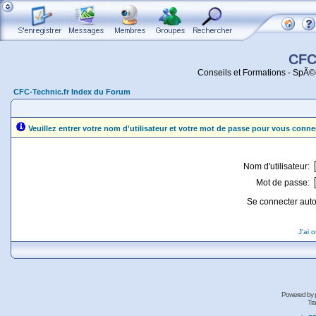
CFC
Conseils et Formations - SpÃ©
CFC-Technic.fr Index du Forum
Veuillez entrer votre nom d'utilisateur et votre mot de passe pour vous conne
Nom d'utilisateur:
Mot de passe:
Se connecter aut
J'ai 
Powered by
Tra