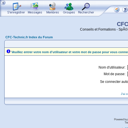
CFC
Conseils et Formations - SpÃ©
CFC-Technic.fr Index du Forum
Veuillez entrer votre nom d'utilisateur et votre mot de passe pour vous conne
Nom d'utilisateur:
Mot de passe:
Se connecter aut
J'ai 
Powered by
Tra